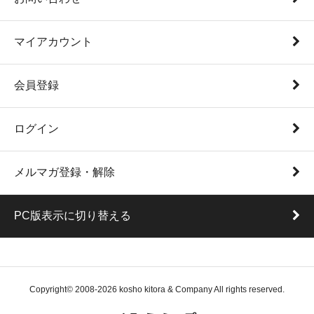
マイアカウント
会員登録
ログイン
メルマガ登録・解除
PC版表示に切り替える
Copyright© 2008-2026 kosho kitora & Company All rights reserved.