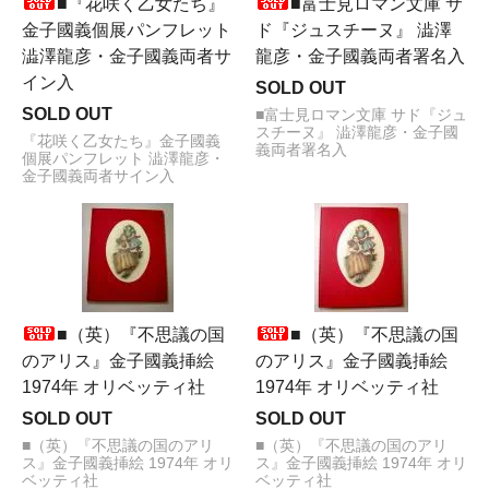
■『花咲く乙女たち』
■富士見ロマン文庫 サ
金子國義個展パンフレット
ド『ジュスチーヌ』 澁澤
澁澤龍彦・金子國義両者サ
龍彦・金子國義両者署名入
イン入
SOLD OUT
SOLD OUT
■富士見ロマン文庫 サド『ジュ
スチーヌ』 澁澤龍彦・金子國
『花咲く乙女たち』金子國義
義両者署名入
個展パンフレット 澁澤龍彦・
金子國義両者サイン入
■（英）『不思議の国
■（英）『不思議の国
のアリス』金子國義挿絵
のアリス』金子國義挿絵
1974年 オリベッティ社
1974年 オリベッティ社
SOLD OUT
SOLD OUT
■（英）『不思議の国のアリ
■（英）『不思議の国のアリ
ス』金子國義挿絵 1974年 オリ
ス』金子國義挿絵 1974年 オリ
ベッティ社
ベッティ社