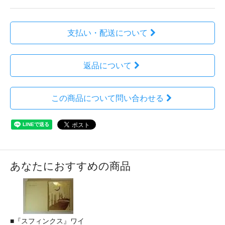
支払い・配送について
返品について
この商品について問い合わせる
あなたにおすすめの商品
■『スフィンクス』ワイ