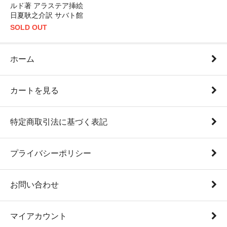
ルド著 アラステア挿絵
日夏耿之介訳 サバト館
SOLD OUT
ホーム
カートを見る
特定商取引法に基づく表記
プライバシーポリシー
お問い合わせ
マイアカウント