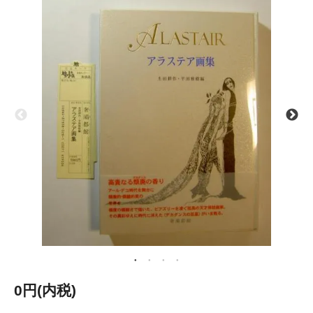
0円(内税)