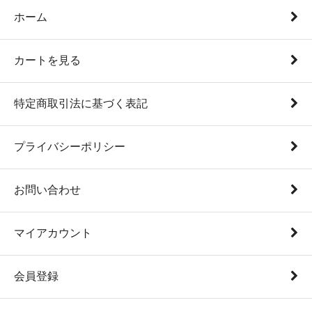
ホーム
カートを見る
特定商取引法に基づく表記
プライバシーポリシー
お問い合わせ
マイアカウント
会員登録