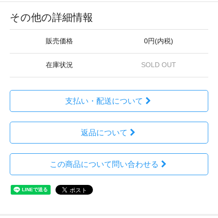
その他の詳細情報
販売価格
0円(内税)
在庫状況
SOLD OUT
支払い・配送について
返品について
この商品について問い合わせる