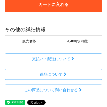
カートに入れる
その他の詳細情報
販売価格
4,400円(内税)
支払い・配送について
返品について
この商品について問い合わせる