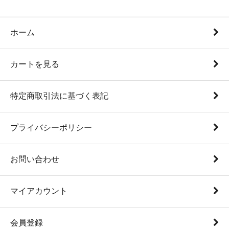
ホーム
カートを見る
特定商取引法に基づく表記
プライバシーポリシー
お問い合わせ
マイアカウント
会員登録