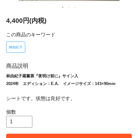
4,400円(内税)
この商品のキーワード
林由紀子
商品説明
林由紀子蔵書票『夜明け前に』サイン入
2024年 エディション：E.A. イメージサイズ：143×90mm
シートです。状態は良好です。
個数