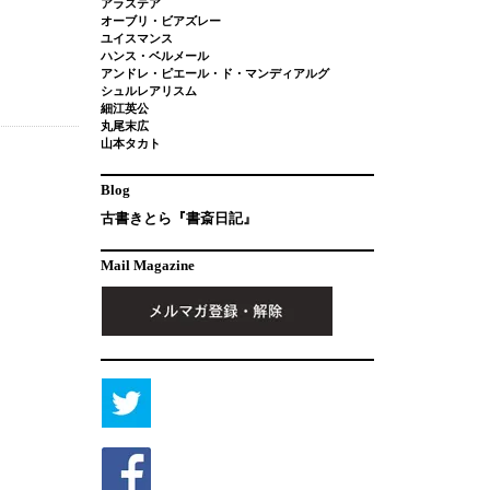
アラステア
オーブリ・ビアズレー
ユイスマンス
ハンス・ベルメール
アンドレ・ピエール・ド・マンディアルグ
シュルレアリスム
細江英公
丸尾末広
山本タカト
Blog
古書きとら『書斎日記』
Mail Magazine