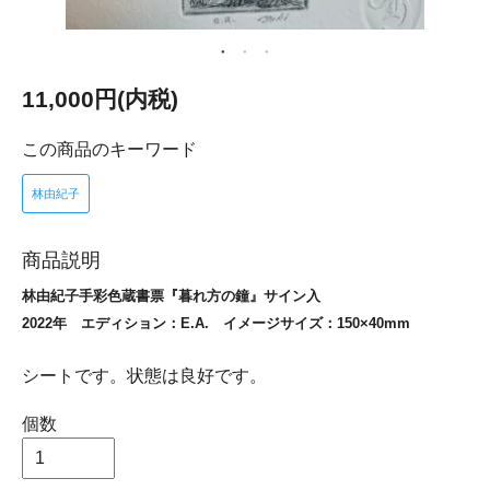
11,000円(内税)
この商品のキーワード
林由紀子
商品説明
林由紀子手彩色蔵書票『暮れ方の鐘』サイン入
2022年 エディション：E.A. イメージサイズ：150×40mm
シートです。状態は良好です。
個数