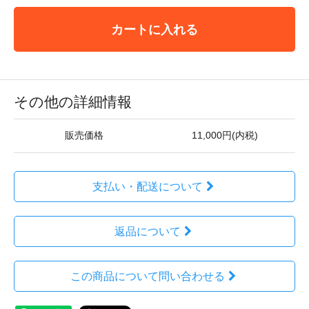
カートに入れる
その他の詳細情報
販売価格
11,000円(内税)
支払い・配送について
返品について
この商品について問い合わせる