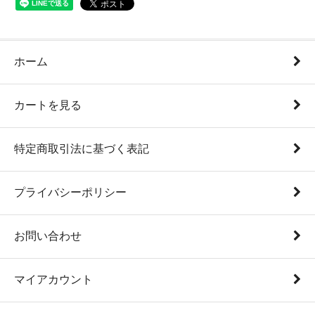
ホーム
カートを見る
特定商取引法に基づく表記
プライバシーポリシー
お問い合わせ
マイアカウント