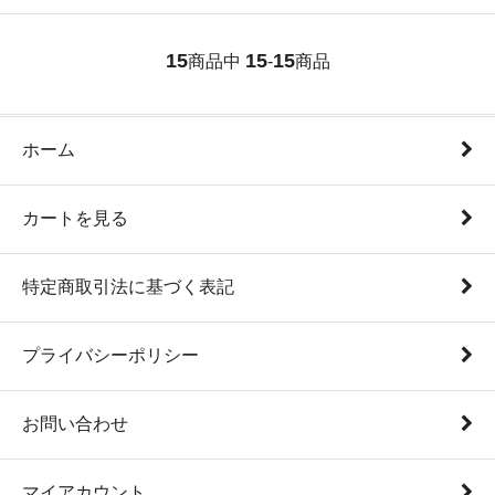
15
15
15
商品中
-
商品
ホーム
カートを見る
特定商取引法に基づく表記
プライバシーポリシー
お問い合わせ
マイアカウント